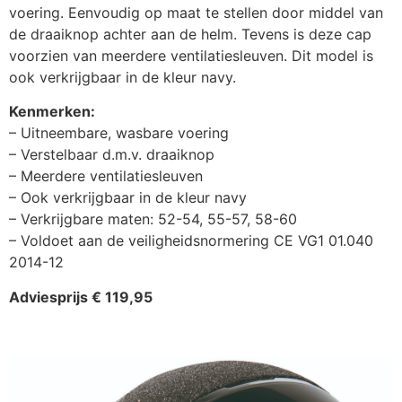
voering. Eenvoudig op maat te stellen door middel van
de draaiknop achter aan de helm. Tevens is deze cap
voorzien van meerdere ventilatiesleuven. Dit model is
ook verkrijgbaar in de kleur navy.
Kenmerken:
– Uitneembare, wasbare voering
– Verstelbaar d.m.v. draaiknop
– Meerdere ventilatiesleuven
– Ook verkrijgbaar in de kleur navy
– Verkrijgbare maten: 52-54, 55-57, 58-60
– Voldoet aan de veiligheidsnormering CE VG1 01.040
2014-12
Adviesprijs € 119,95