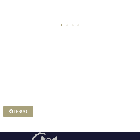
TERUG