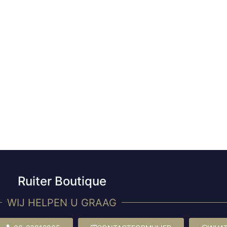
Ruiter Boutique
WIJ HELPEN U GRAAG