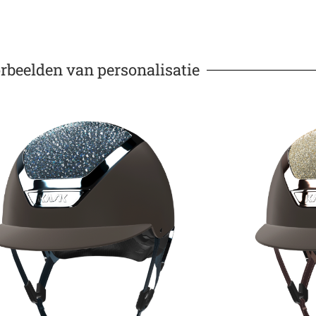
rbeelden van personalisatie