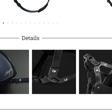
Details