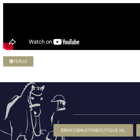
TERUG
INFO@RUITERBOUTIQUE.NL