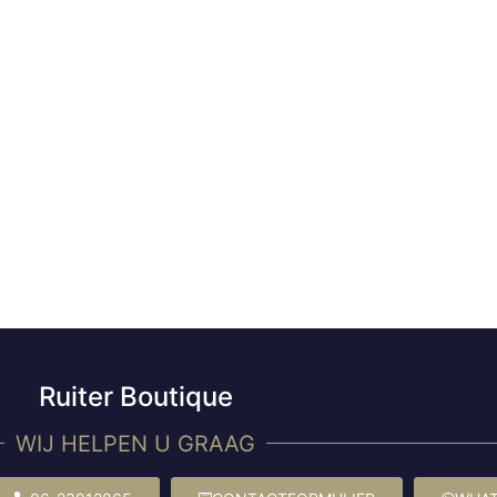
Ruiter Boutique
WIJ HELPEN U GRAAG