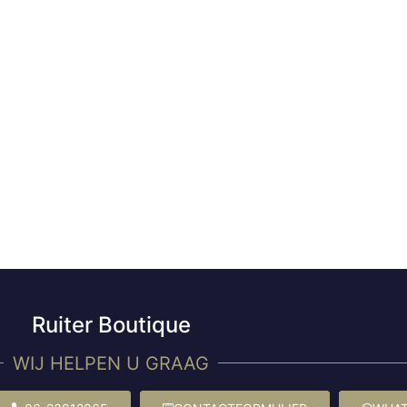
Ruiter Boutique
WIJ HELPEN U GRAAG