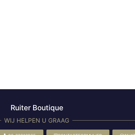
Ruiter Boutique
WIJ HELPEN U GRAAG