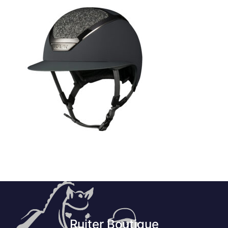
Ruiter Boutique