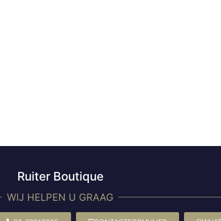
Ruiter Boutique
WIJ HELPEN U GRAAG