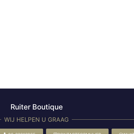
Ruiter Boutique
WIJ HELPEN U GRAAG