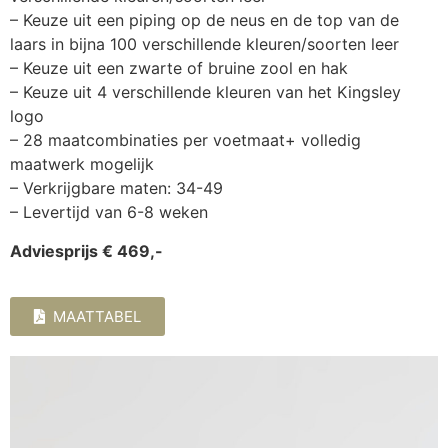
– Keuze uit een piping op de neus en de top van de
laars in bijna 100 verschillende kleuren/soorten leer
– Keuze uit een zwarte of bruine zool en hak
– Keuze uit 4 verschillende kleuren van het Kingsley
logo
– 28 maatcombinaties per voetmaat+ volledig
maatwerk mogelijk
– Verkrijgbare maten: 34-49
– Levertijd van 6-8 weken
Adviesprijs € 469,-
MAATTABEL