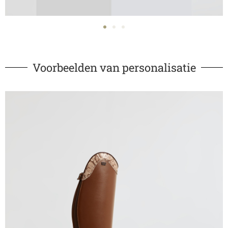
Voorbeelden van personalisatie