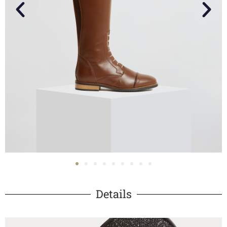
Details