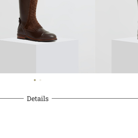
Details