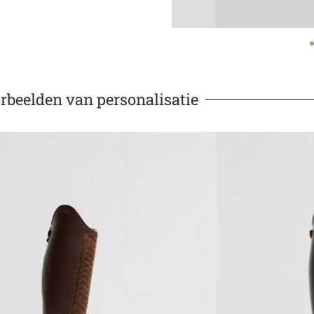
rbeelden van personalisatie