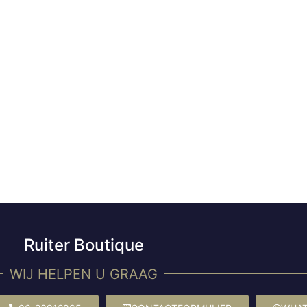
Ruiter Boutique
WIJ HELPEN U GRAAG