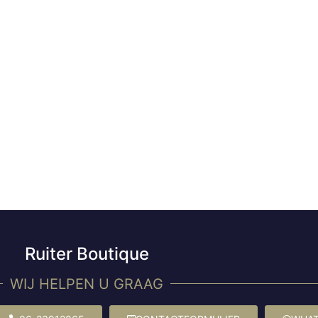
Ruiter Boutique
WIJ HELPEN U GRAAG