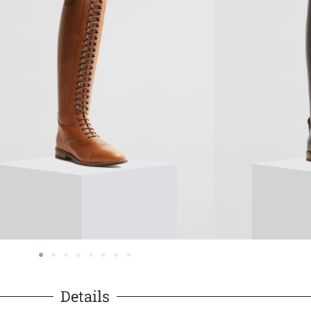
Details