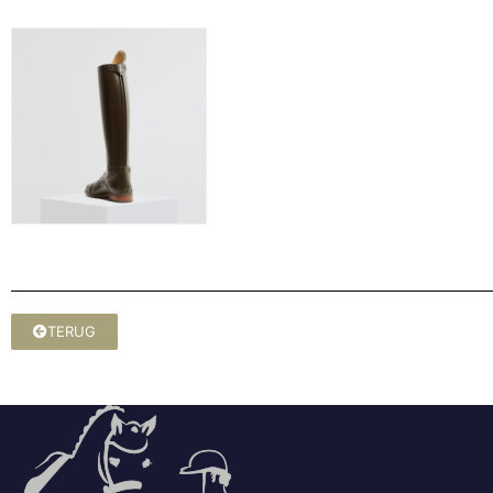
TERUG