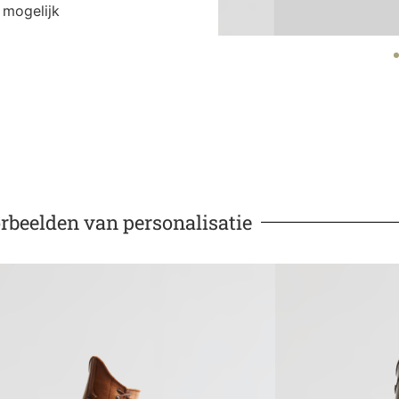
 mogelijk
rbeelden van personalisatie