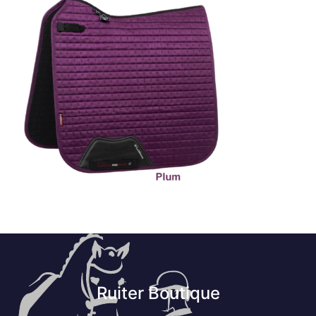
Ruiter Boutique