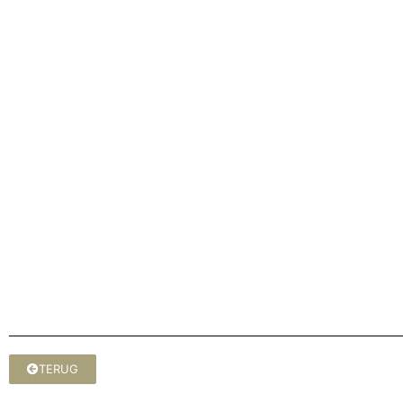
TERUG