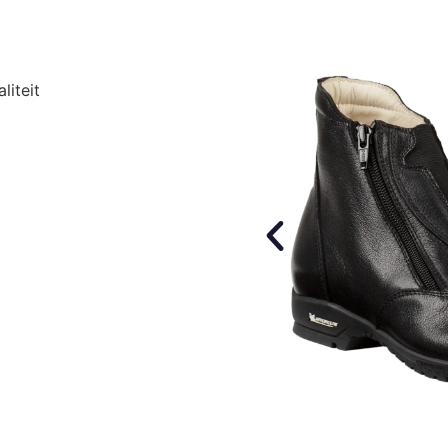
liteit