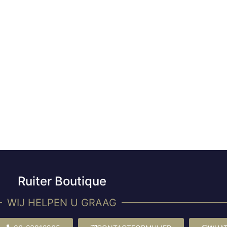
Ruiter Boutique
WIJ HELPEN U GRAAG