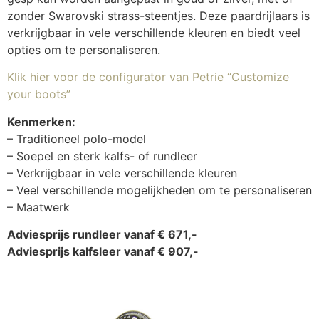
zonder Swarovski strass-steentjes. Deze paardrijlaars is
verkrijgbaar in vele verschillende kleuren en biedt veel
opties om te personaliseren.
Klik hier voor de configurator van Petrie “Customize
your boots”
Kenmerken:
– Traditioneel polo-model
– Soepel en sterk kalfs- of rundleer
– Verkrijgbaar in vele verschillende kleuren
– Veel verschillende mogelijkheden om te personaliseren
– Maatwerk
Adviesprijs rundleer vanaf € 671,-
Adviesprijs kalfsleer vanaf € 907,-