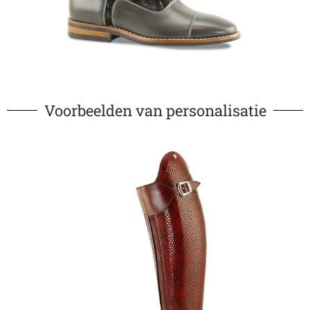
Voorbeelden van personalisatie