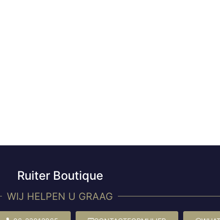
Ruiter Boutique
WIJ HELPEN U GRAAG