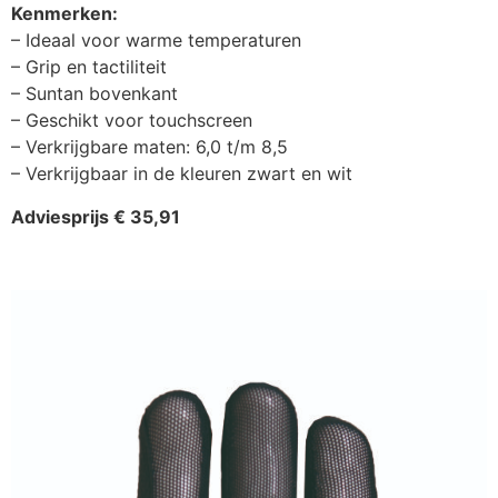
Kenmerken:
– Ideaal voor warme temperaturen
– Grip en tactiliteit
– Suntan bovenkant
– Geschikt voor touchscreen
– Verkrijgbare maten: 6,0 t/m 8,5
– Verkrijgbaar in de kleuren zwart en wit
Adviesprijs € 35,91