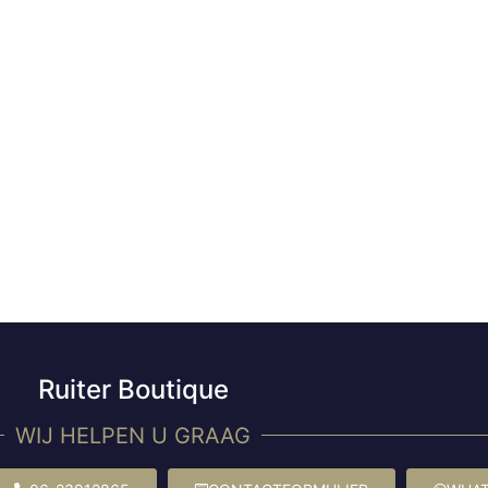
Ruiter Boutique
WIJ HELPEN U GRAAG