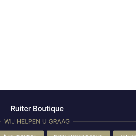
Ruiter Boutique
WIJ HELPEN U GRAAG