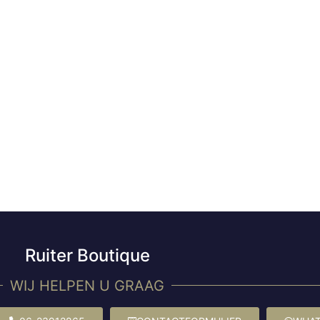
Ruiter Boutique
WIJ HELPEN U GRAAG