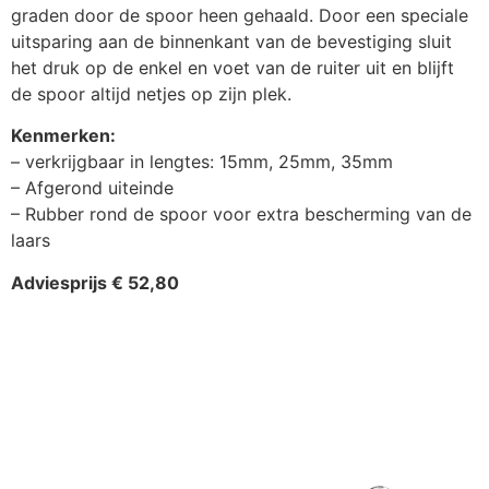
graden door de spoor heen gehaald. Door een speciale
uitsparing aan de binnenkant van de bevestiging sluit
het druk op de enkel en voet van de ruiter uit en blijft
de spoor altijd netjes op zijn plek.
Kenmerken:
– verkrijgbaar in lengtes: 15mm, 25mm, 35mm
– Afgerond uiteinde
– Rubber rond de spoor voor extra bescherming van de
laars
Adviesprijs € 52,80