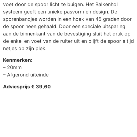
voet door de spoor licht te buigen. Het Balkenhol
systeem geeft een unieke pasvorm en design. De
sporenbandjes worden in een hoek van 45 graden door
de spoor heen gehaald. Door een speciale uitsparing
aan de binnenkant van de bevestiging sluit het druk op
de enkel en voet van de ruiter uit en blijft de spoor altijd
netjes op zijn plek.
Kenmerken:
– 20mm
– Afgerond uiteinde
Adviesprijs € 39,60