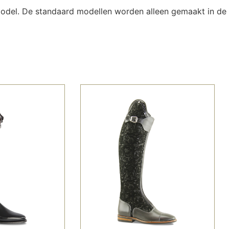
 model. De standaard modellen worden alleen gemaakt in de 