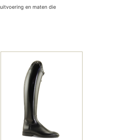
uitvoering en maten die