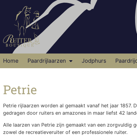
Home
Paardrijlaarzen
Jodphurs
Paardrij
Petrie
Petrie rijlaarzen worden al gemaakt vanaf het jaar 1857.
gedragen door ruiters en amazones in maar liefst 42 land
Alle laarzen van Petrie zijn gemaakt van een zorgvuldig ge
zowel de recreatieveruiter of een professionele ruiter.