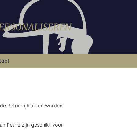
PERSONALISEREN
tact
de Petrie rijlaarzen worden
an Petrie zijn geschikt voor