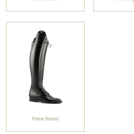
Petrie Rimini