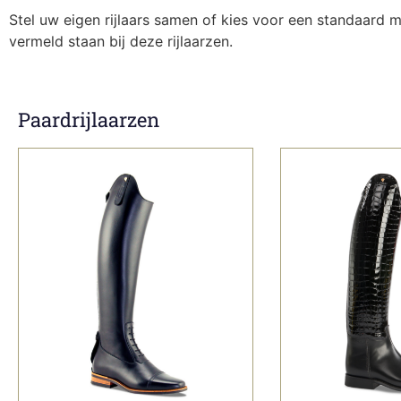
Stel uw eigen rijlaars samen of kies voor een standaard
vermeld staan bij deze rijlaarzen.
Paardrijlaarzen