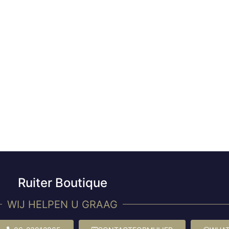
Ruiter Boutique
WIJ HELPEN U GRAAG