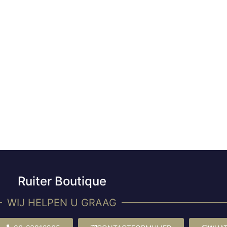
Ruiter Boutique
WIJ HELPEN U GRAAG