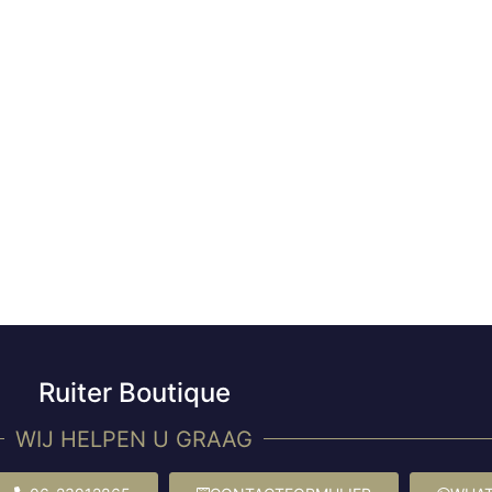
Ruiter Boutique
WIJ HELPEN U GRAAG