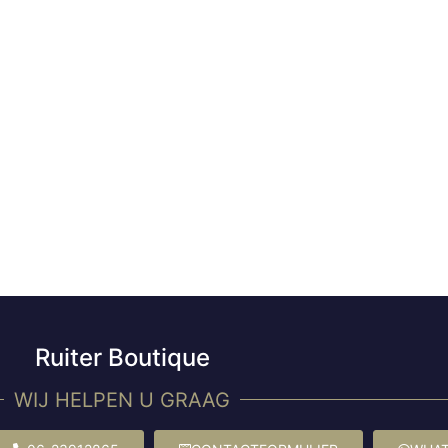
Ruiter Boutique
WIJ HELPEN U GRAAG