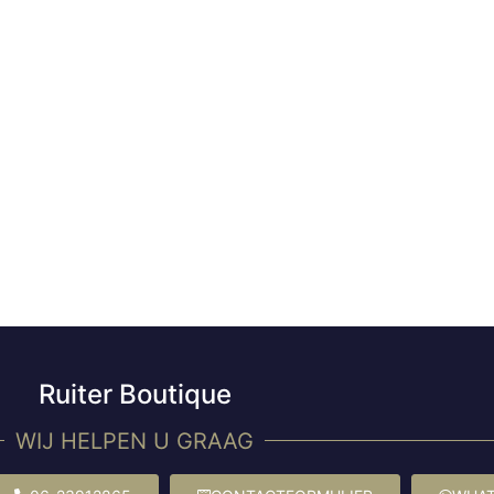
Ruiter Boutique
WIJ HELPEN U GRAAG