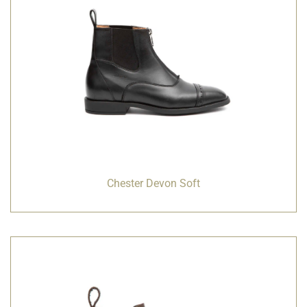
Chester Devon Soft