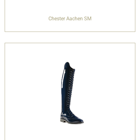
Chester Aachen SM