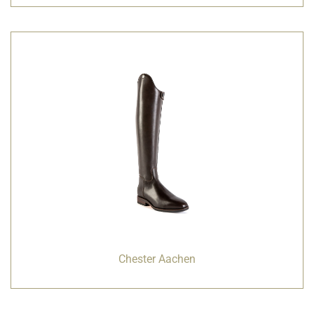
Chester Aachen