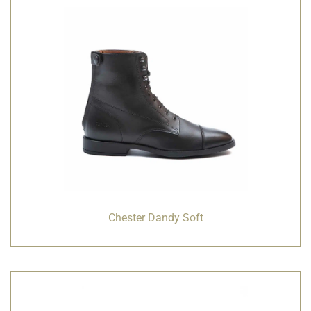
Chester Dandy Soft