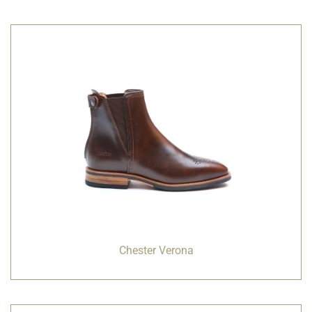
Chester Verona