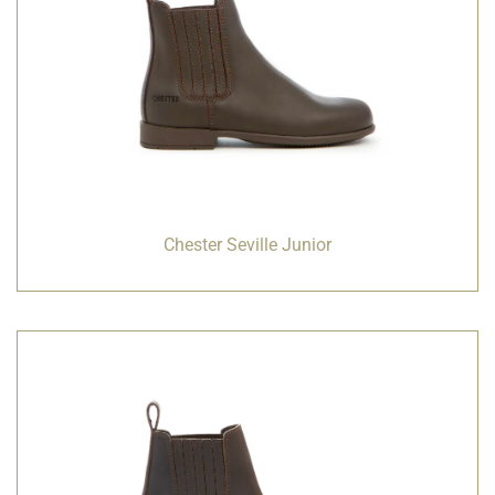
Chester Seville Junior