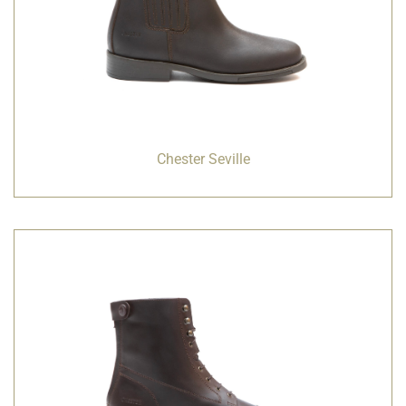
Chester Seville