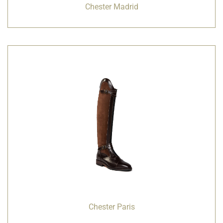
Chester Madrid
Chester Paris