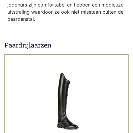
jodphurs zijn comfortabel en hebben een modieuze
uitstraling waardoor ze ook niet misstaan buiten de
paardenstal.
Paardrijlaarzen