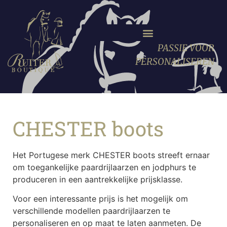
PASSIE VOOR
PERSONALISEREN
CHESTER boots
Het Portugese merk CHESTER boots streeft ernaar
om toegankelijke paardrijlaarzen en jodphurs te
produceren in een aantrekkelijke prijsklasse.
Voor een interessante prijs is het mogelijk om
verschillende modellen paardrijlaarzen te
personaliseren en op maat te laten aanmeten. De